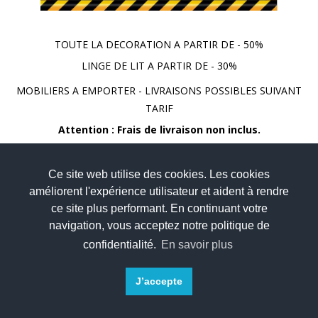
TOUTE LA DECORATION A PARTIR DE - 50%
LINGE DE LIT A PARTIR DE - 30%
MOBILIERS A EMPORTER - LIVRAISONS POSSIBLES SUIVANT
TARIF
Attention : Frais de livraison non inclus.
Ce site web utilise des cookies. Les cookies
améliorent l'expérience utilisateur et aident à rendre
ce site plus performant. En continuant votre
navigation, vous acceptez notre politique de
confidentialité.
En savoir plus
J’accepte